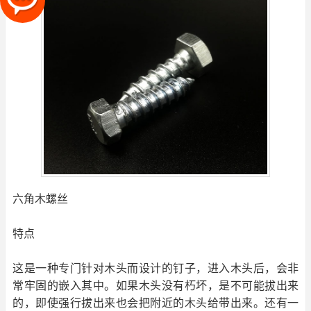
六角木螺丝
特点
这是一种专门针对木头而设计的钉子，进入木头后，会非
常牢固的嵌入其中。如果木头没有朽坏，是不可能拔出来
的，即使强行拔出来也会把附近的木头给带出来。还有一