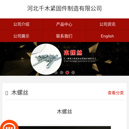
河北千木紧固件制造有限公司
公司介绍
产品中心
公司资讯
公司展示
联系我们
English
木螺丝
查看分类
木螺丝