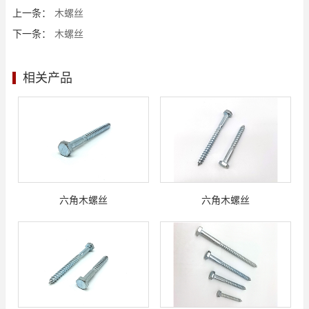
上一条：
木螺丝
下一条：
木螺丝
相关产品
六角木螺丝
六角木螺丝