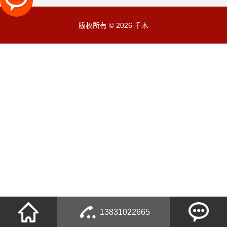
版权所有 © 2026 千木
13831022665