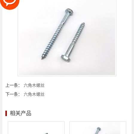
上一条：
六角木螺丝
下一条：
六角木螺丝
相关产品