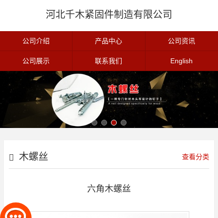
河北千木紧固件制造有限公司
公司介绍
产品中心
公司资讯
公司展示
联系我们
English
木螺丝
查看分类
六角木螺丝