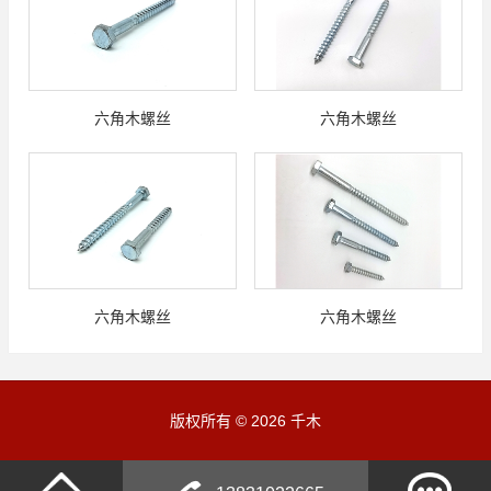
六角木螺丝
六角木螺丝
六角木螺丝
六角木螺丝
版权所有 © 2026 千木