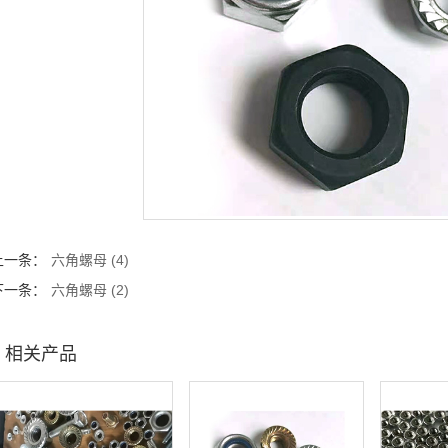
上一条：
六角螺母 (4)
下一条：
六角螺母 (2)
相关产品