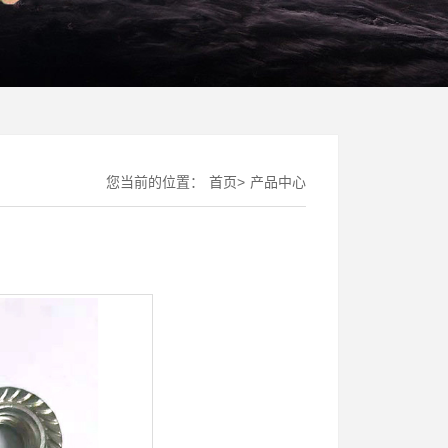
您当前的位置：
首页
>
产品中心