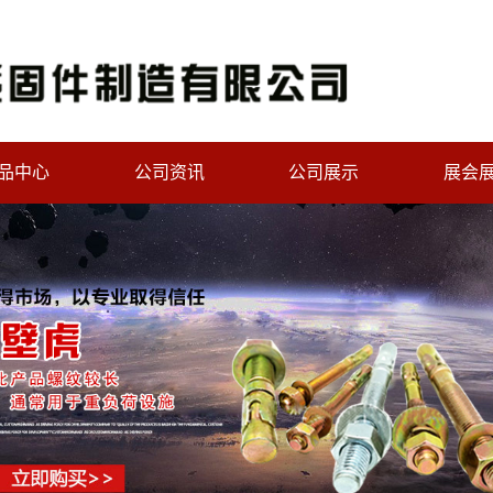
品中心
公司资讯
公司展示
展会