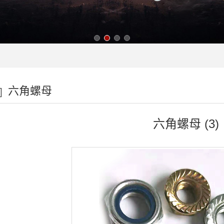
六角螺母
六角螺母 (3)