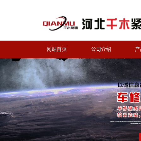
网站首页
公司介绍
产