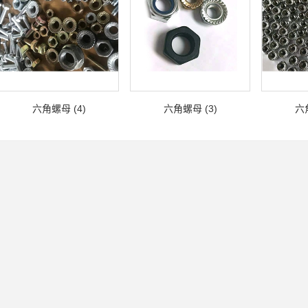
六角螺母 (4)
六角螺母 (3)
六角