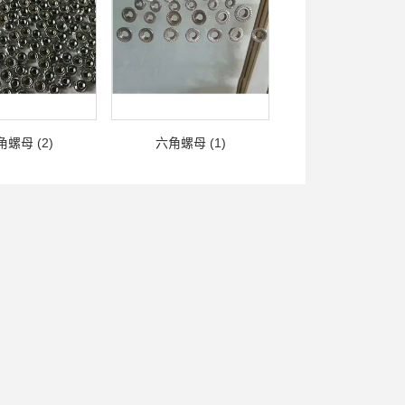
螺母 (2)
六角螺母 (1)