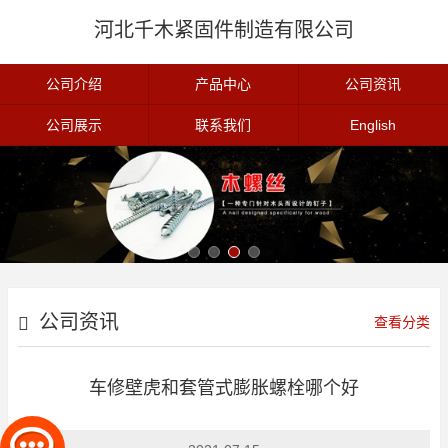
河北千木紧固件制造有限公司
公司介绍
产品中心
公司资讯
公司展示
联系我们
English
公司资讯
查看分类
车修壁虎和套管式膨胀螺栓哪个好